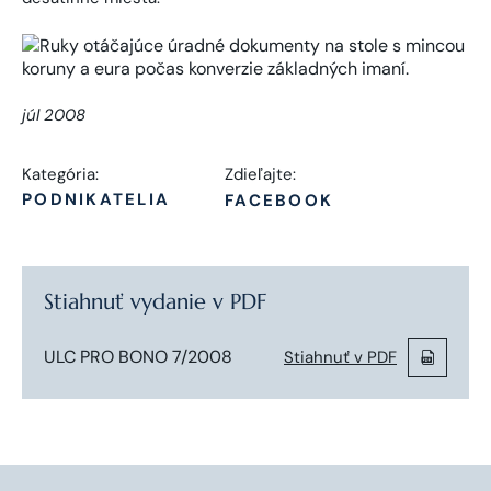
júl 2008
Kategória:
Zdieľajte:
PODNIKATELIA
FACEBOOK
Stiahnuť vydanie v PDF
ULC PRO BONO 7/2008
Stiahnuť v PDF