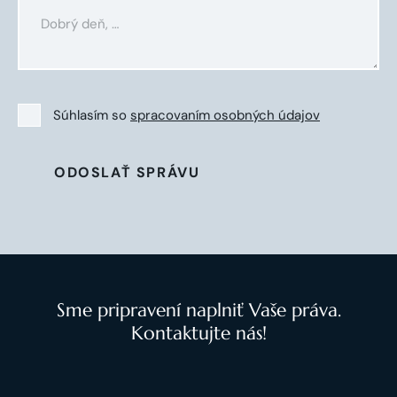
Súhlasím so
spracovaním osobných údajov
ODOSLAŤ SPRÁVU
Sme pripravení naplniť Vaše práva.
Kontaktujte nás!