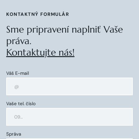
KONTAKTNÝ FORMULÁR
Sme pripravení naplniť Vaše
práva.
Kontaktujte nás!
Váš E-mail
Vaše tel. číslo
Správa