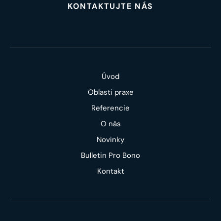
KONTAKTUJTE NÁS
Úvod
Oblasti praxe
Referencie
O nás
Novinky
Bulletin Pro Bono
Kontakt