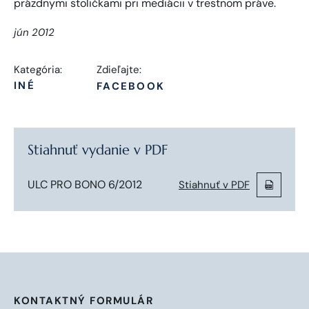
jún 2012
Kategória:
Zdieľajte:
INÉ
FACEBOOK
Stiahnuť vydanie v PDF
ULC PRO BONO 6/2012
Stiahnuť v PDF
KONTAKTNÝ FORMULÁR