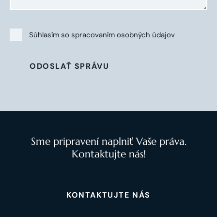
Súhlasím so
spracovaním osobných údajov
ODOSLAŤ SPRÁVU
Sme pripravení naplniť Vaše práva.
Kontaktujte nás!
KONTAKTUJTE NÁS