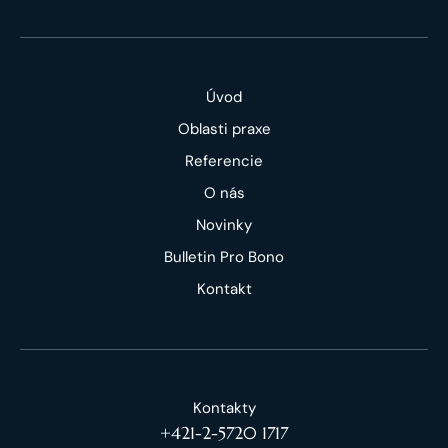
Úvod
Oblasti praxe
Referencie
O nás
Novinky
Bulletin Pro Bono
Kontakt
Kontakty
+421-2-5720 1717