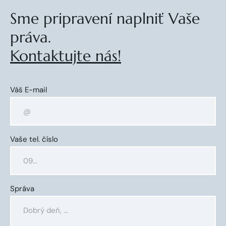
Sme pripravení naplniť Vaše
práva.
Kontaktujte nás!
Váš E-mail
Vaše tel. číslo
Správa