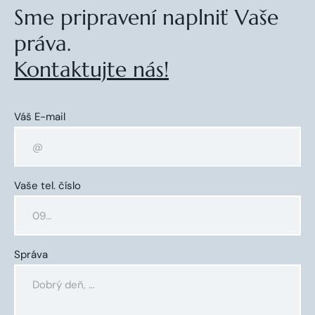
Sme pripravení naplniť Vaše
práva.
Kontaktujte nás!
Váš E-mail
Vaše tel. číslo
Správa