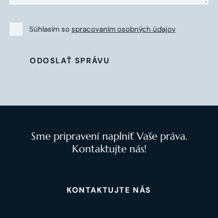
Súhlasím so
spracovaním osobných údajov
ODOSLAŤ SPRÁVU
Sme pripravení naplniť Vaše práva.
Kontaktujte nás!
KONTAKTUJTE NÁS