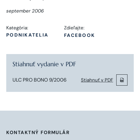
september 2006
Kategória:
Zdieľajte:
PODNIKATELIA
FACEBOOK
Stiahnuť vydanie v PDF
ULC PRO BONO 9/2006
Stiahnuť v PDF
KONTAKTNÝ FORMULÁR