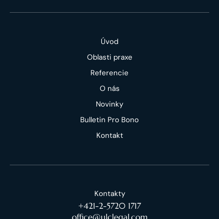
Úvod
Oblasti praxe
Referencie
O nás
Novinky
Bulletin Pro Bono
Kontakt
Kontakty
+421-2-5720 1717
office@ulclegal.com