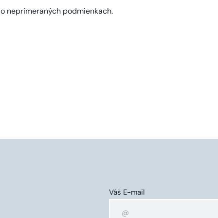
Váš E-mail