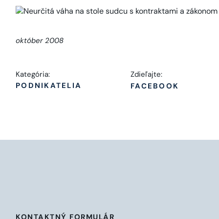
október 2008
Kategória:
Zdieľajte:
PODNIKATELIA
FACEBOOK
KONTAKTNÝ FORMULÁR