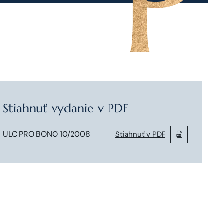
Stiahnuť vydanie v PDF
ULC PRO BONO 10/2008
Stiahnuť v PDF