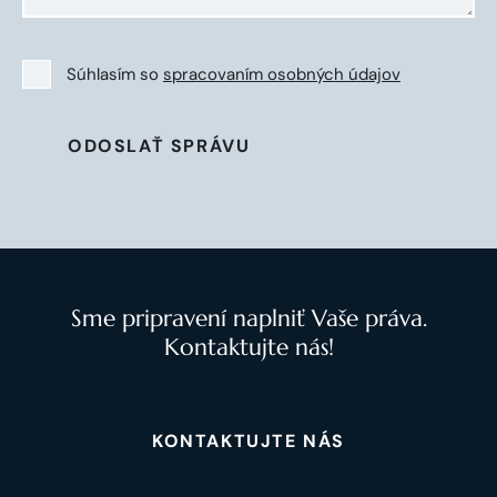
Súhlasím so
spracovaním osobných údajov
ODOSLAŤ SPRÁVU
Sme pripravení naplniť Vaše práva.
Kontaktujte nás!
KONTAKTUJTE NÁS