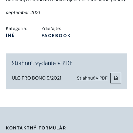
september 2021
Kategória:
Zdieľajte:
INÉ
FACEBOOK
Stiahnuť vydanie v PDF
ULC PRO BONO 9/2021
Stiahnuť v PDF
KONTAKTNÝ FORMULÁR