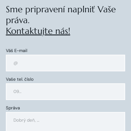
Sme pripravení naplniť Vaše
práva.
Kontaktujte nás!
Váš E-mail
Vaše tel. číslo
Správa