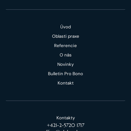
Úvod
Oblasti praxe
Referencie
O nás
Novinky
Bulletin Pro Bono
Kontakt
Kontakty
+421-2-5720 1717