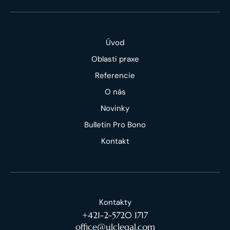
Úvod
Oblasti praxe
Referencie
O nás
Novinky
Bulletin Pro Bono
Kontakt
Kontakty
+421-2-5720 1717
office@ulclegal.com