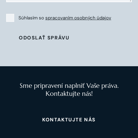
Súhlasím so
spracovaním osobných údajov
ODOSLAŤ SPRÁVU
Sme pripravení naplniť Vaše práva.
Kontaktujte nás!
KONTAKTUJTE NÁS