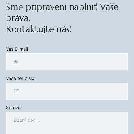
Sme pripravení naplniť Vaše
práva.
Kontaktujte nás!
Váš E-mail
Vaše tel. číslo
Správa