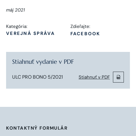
máj 2021
Kategória:
Zdieľajte:
VEREJNÁ SPRÁVA
FACEBOOK
Stiahnuť vydanie v PDF
ULC PRO BONO 5/2021
Stiahnuť v PDF
KONTAKTNÝ FORMULÁR