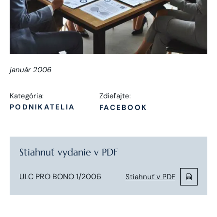
január 2006
Kategória:
Zdieľajte:
PODNIKATELIA
FACEBOOK
Stiahnuť vydanie v PDF
ULC PRO BONO 1/2006
Stiahnuť v PDF