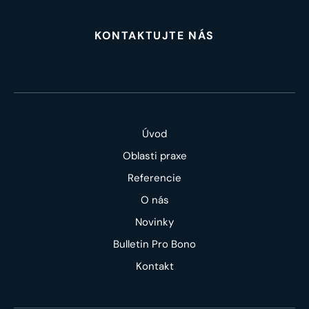
KONTAKTUJTE NÁS
Úvod
Oblasti praxe
Referencie
O nás
Novinky
Bulletin Pro Bono
Kontakt