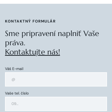
KONTAKTNÝ FORMULÁR
Sme pripravení naplniť Vaše
práva.
Kontaktujte nás!
Váš E-mail
Vaše tel. číslo