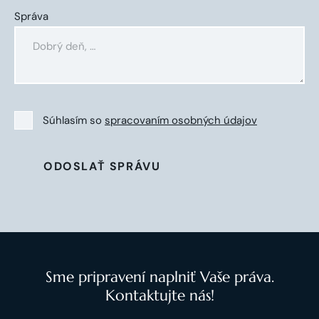
Správa
Súhlasím so
spracovaním osobných údajov
ODOSLAŤ SPRÁVU
Sme pripravení naplniť Vaše práva.
Kontaktujte nás!