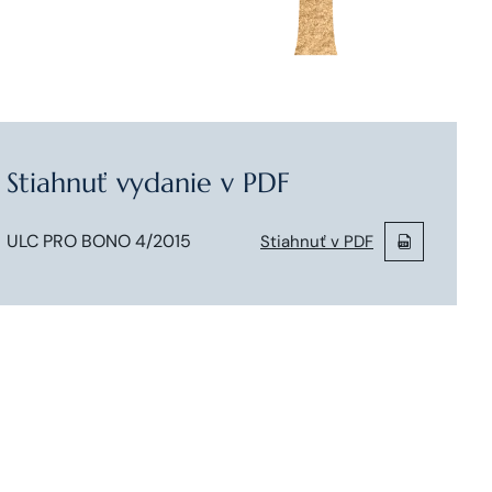
Stiahnuť vydanie v PDF
ULC PRO BONO 4/2015
Stiahnuť v PDF