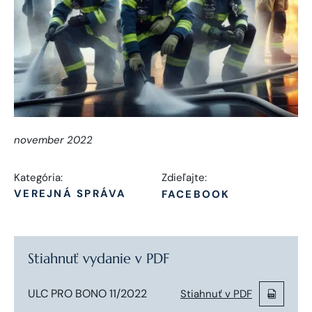
november 2022
Kategória:
Zdieľajte:
VEREJNÁ SPRÁVA
FACEBOOK
Stiahnuť vydanie v PDF
ULC PRO BONO 11/2022
Stiahnuť v PDF