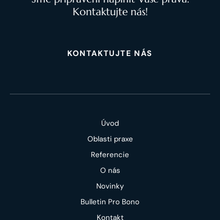
Kontaktujte nás!
KONTAKTUJTE NÁS
Úvod
Oblasti praxe
Referencie
O nás
Novinky
Bulletin Pro Bono
Kontakt