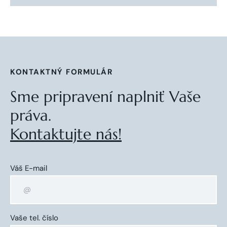
KONTAKTNÝ FORMULÁR
Sme pripravení naplniť Vaše
práva.
Kontaktujte nás!
Váš E-mail
Vaše tel. číslo