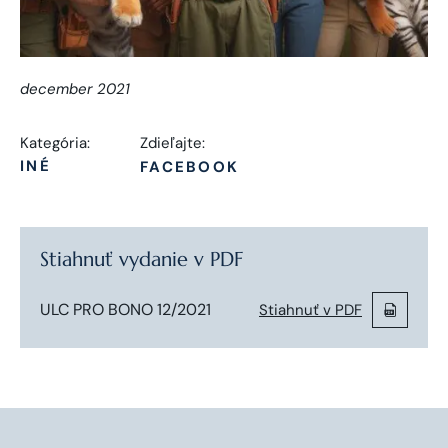
december 2021
Kategória:
Zdieľajte:
INÉ
FACEBOOK
Stiahnuť vydanie v PDF
ULC PRO BONO 12/2021
Stiahnuť v PDF