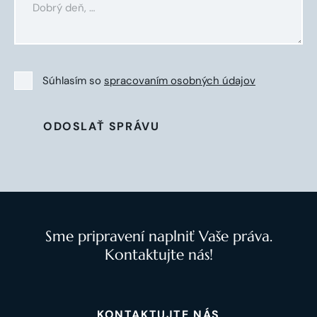
Súhlasím so
spracovaním osobných údajov
ODOSLAŤ SPRÁVU
Sme pripravení naplniť Vaše práva.
Kontaktujte nás!
KONTAKTUJTE NÁS