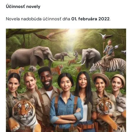
Účinnosť novely
Novela nadobúda účinnosť dňa
01. februára 2022
.