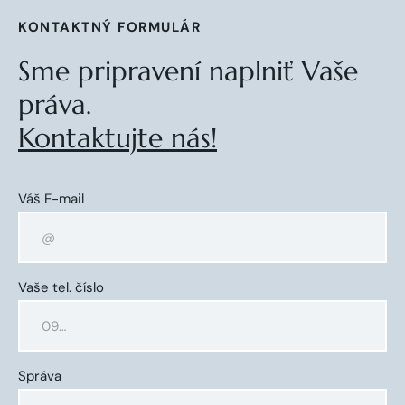
KONTAKTNÝ FORMULÁR
Sme pripravení naplniť Vaše
práva.
Kontaktujte nás!
Váš E-mail
Vaše tel. číslo
Správa