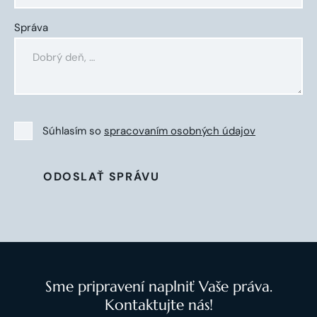
Správa
Súhlasím so
spracovaním osobných údajov
ODOSLAŤ SPRÁVU
Sme pripravení naplniť Vaše práva.
Kontaktujte nás!