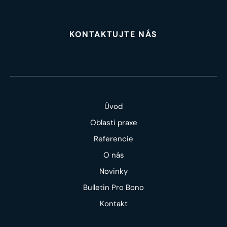
KONTAKTUJTE NÁS
Úvod
Oblasti praxe
Referencie
O nás
Novinky
Bulletin Pro Bono
Kontakt