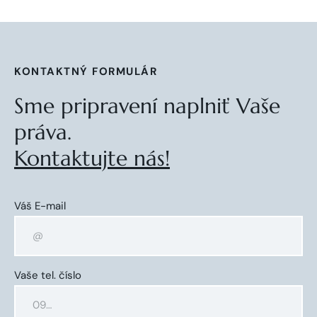
KONTAKTNÝ FORMULÁR
Sme pripravení naplniť Vaše
práva.
Kontaktujte nás!
Váš E-mail
Vaše tel. číslo