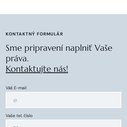
KONTAKTNÝ FORMULÁR
Sme pripravení naplniť Vaše
práva.
Kontaktujte nás!
Váš E-mail
Vaše tel. číslo