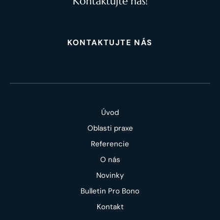
Kontaktujte nás!
KONTAKTUJTE NÁS
Úvod
Oblasti praxe
Referencie
O nás
Novinky
Bulletin Pro Bono
Kontakt