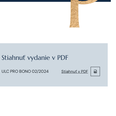
Stiahnuť vydanie v PDF
ULC PRO BONO 02/2024
Stiahnuť v PDF