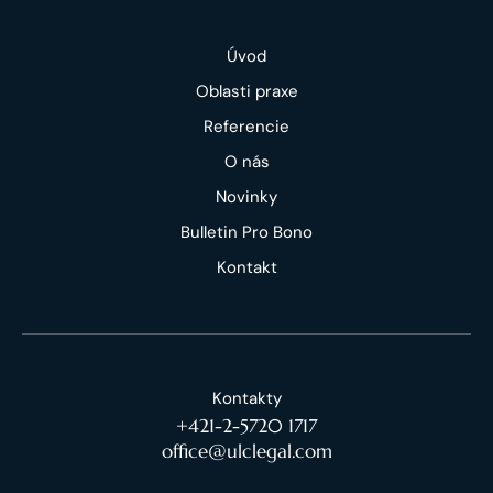
Úvod
Oblasti praxe
Referencie
O nás
Novinky
Bulletin Pro Bono
Kontakt
Kontakty
+421-2-5720 1717
office@ulclegal.com