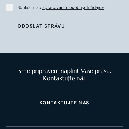
Súhlasím so
spracovaním osobných údajov
ODOSLAŤ SPRÁVU
Sme pripravení naplniť Vaše práva.
Kontaktujte nás!
KONTAKTUJTE NÁS