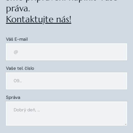
práva.
Kontaktujte nás!
Váš E-mail
Vaše tel. číslo
Správa