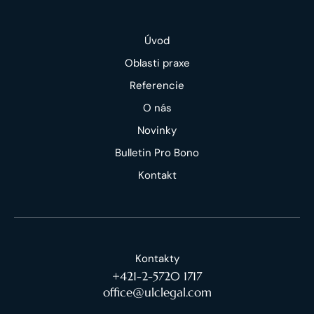
Úvod
Oblasti praxe
Referencie
O nás
Novinky
Bulletin Pro Bono
Kontakt
Kontakty
+421-2-5720 1717
office@ulclegal.com