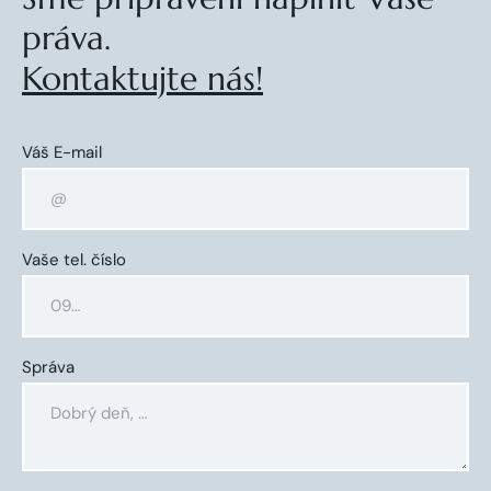
práva.
Kontaktujte nás!
Váš E-mail
Vaše tel. číslo
Správa