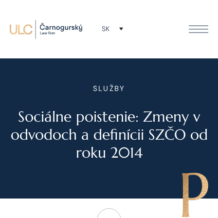
SK
SLUŽBY
Sociálne poistenie: Zmeny v
odvodoch a definícii SZČO od
roku 2014