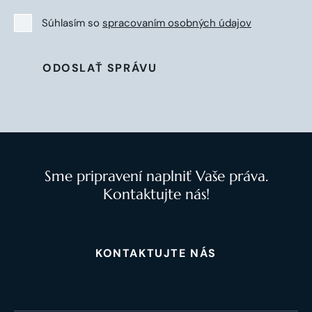
Súhlasím so
spracovaním osobných údajov
ODOSLAŤ SPRÁVU
Sme pripravení naplniť Vaše práva.
Kontaktujte nás!
KONTAKTUJTE NÁS