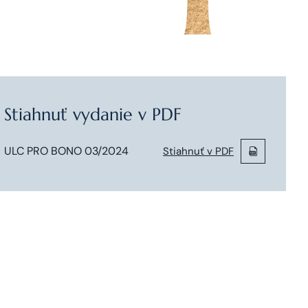
Stiahnuť vydanie v PDF
ULC PRO BONO 03/2024
Stiahnuť v PDF