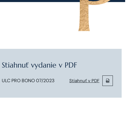
Stiahnuť vydanie v PDF
ULC PRO BONO 07/2023
Stiahnuť v PDF