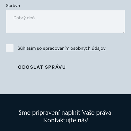
Správa
Súhlasím so
spracovaním osobných údajov
ODOSLAŤ SPRÁVU
Sme pripravení naplniť Vaše práva.
Kontaktujte nás!