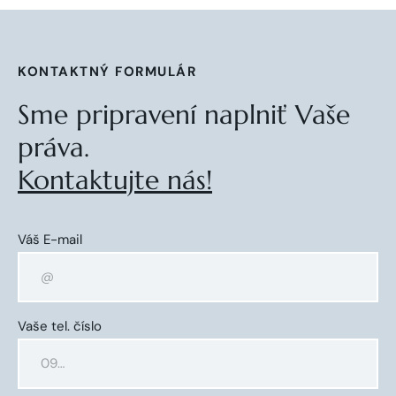
KONTAKTNÝ FORMULÁR
Sme pripravení naplniť Vaše
práva.
Kontaktujte nás!
Váš E-mail
Vaše tel. číslo