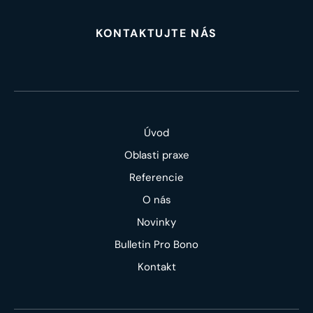
KONTAKTUJTE NÁS
Úvod
Oblasti praxe
Referencie
O nás
Novinky
Bulletin Pro Bono
Kontakt