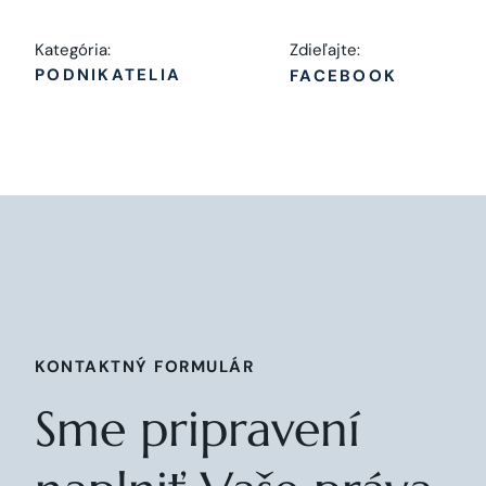
Kategória:
Zdieľajte:
PODNIKATELIA
FACEBOOK
KONTAKTNÝ FORMULÁR
Sme pripravení