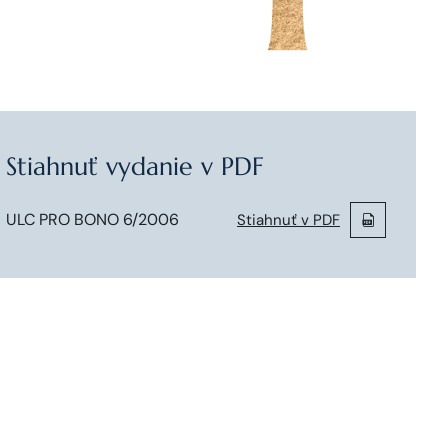
Stiahnuť vydanie v PDF
ULC PRO BONO 6/2006
Stiahnuť v PDF