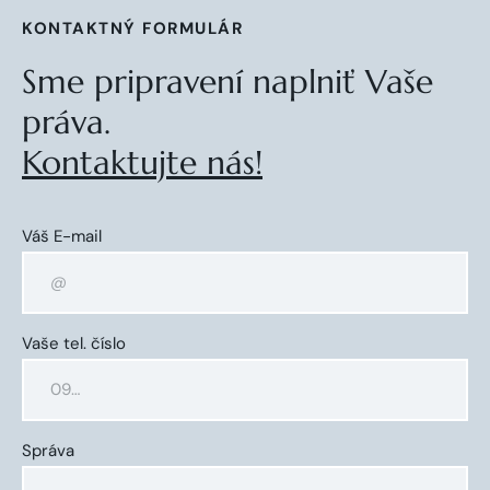
KONTAKTNÝ FORMULÁR
Sme pripravení naplniť Vaše
práva.
Kontaktujte nás!
Váš E-mail
Vaše tel. číslo
Správa