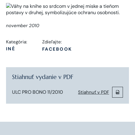
november 2010
Kategória:
Zdieľajte:
INÉ
FACEBOOK
Stiahnuť vydanie v PDF
ULC PRO BONO 11/2010
Stiahnuť v PDF