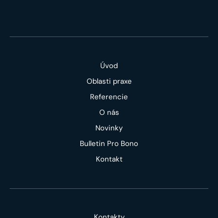
Úvod
Oblasti praxe
Referencie
O nás
Novinky
Bulletin Pro Bono
Kontakt
Kontakty