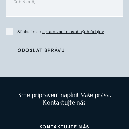
Súhlasím so
spracovaním osobných údajov
ODOSLAŤ SPRÁVU
Sme pripravení naplniť Vaše práva.
Kontaktujte nás!
KONTAKTUJTE NÁS