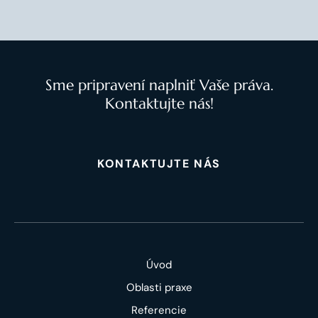
Sme pripravení naplniť Vaše práva.
Kontaktujte nás!
KONTAKTUJTE NÁS
Úvod
Oblasti praxe
Referencie