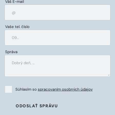
Váš E-mail
Vaše tel. číslo
Správa
Súhlasím so
spracovaním osobných údajov
ODOSLAŤ SPRÁVU