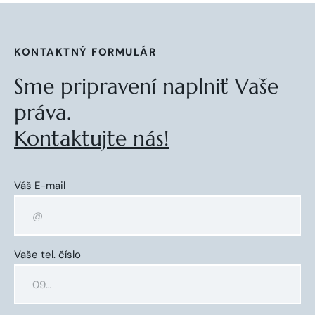
KONTAKTNÝ FORMULÁR
Sme pripravení naplniť Vaše
práva.
Kontaktujte nás!
Váš E-mail
Vaše tel. číslo