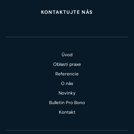
KONTAKTUJTE NÁS
Úvod
Oblasti praxe
Referencie
O nás
Novinky
Bulletin Pro Bono
Kontakt