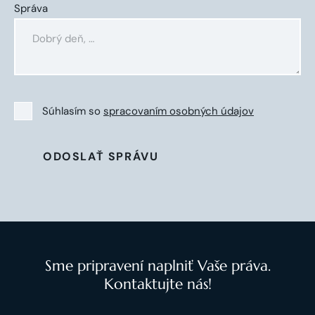
Správa
Súhlasím so
spracovaním osobných údajov
ODOSLAŤ SPRÁVU
Sme pripravení naplniť Vaše práva.
Kontaktujte nás!