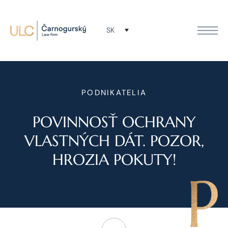
SK
PODNIKATELIA
POVINNOSŤ OCHRANY
VLASTNÝCH DÁT. POZOR,
HROZIA POKUTY!