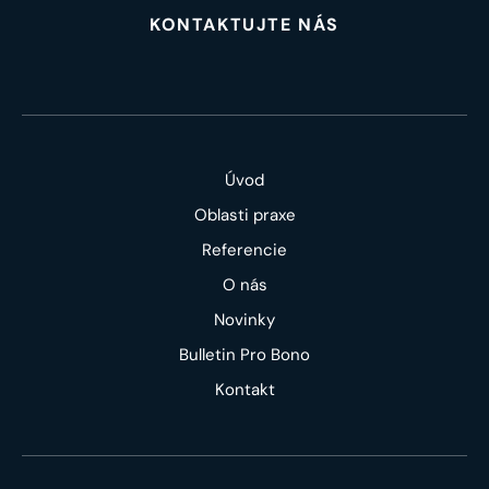
KONTAKTUJTE NÁS
Úvod
Oblasti praxe
Referencie
O nás
Novinky
Bulletin Pro Bono
Kontakt