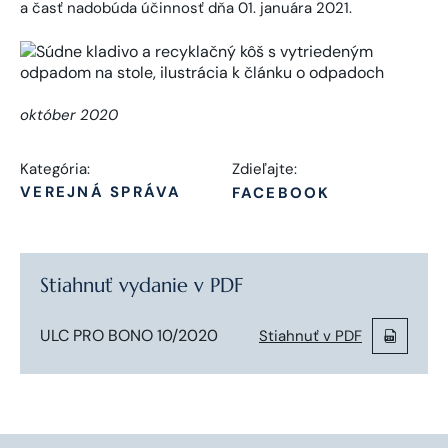
a časť nadobúda účinnosť dňa 01. januára 2021.
október 2020
Kategória:
Zdieľajte:
VEREJNÁ SPRÁVA
FACEBOOK
Stiahnuť vydanie v PDF
ULC PRO BONO 10/2020
Stiahnuť v PDF