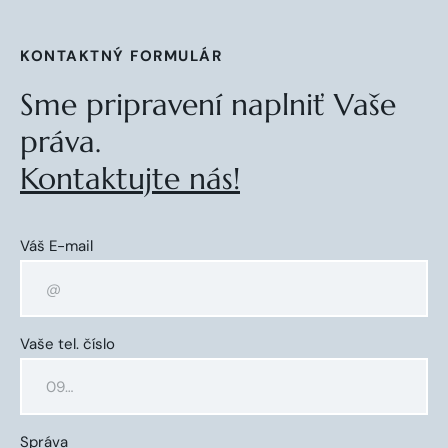
KONTAKTNÝ FORMULÁR
Sme pripravení naplniť Vaše
práva.
Kontaktujte nás!
Váš E-mail
Vaše tel. číslo
Správa