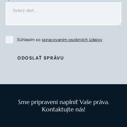
Súhlasím so
spracovaním osobných údajov
ODOSLAŤ SPRÁVU
Sme pripravení naplniť Vaše práva.
Kontaktujte nás!