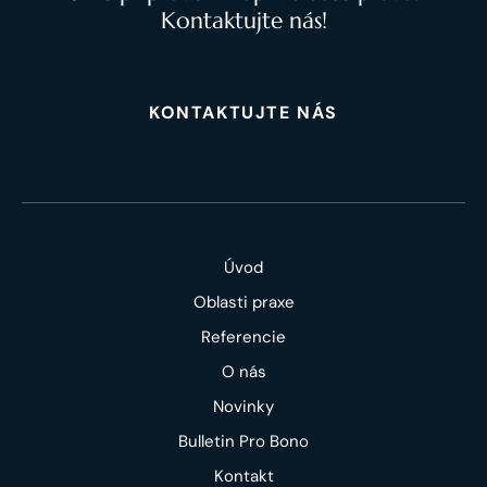
Kontaktujte nás!
KONTAKTUJTE NÁS
Úvod
Oblasti praxe
Referencie
O nás
Novinky
Bulletin Pro Bono
Kontakt