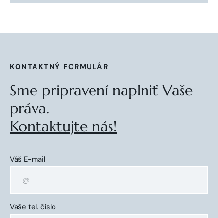
KONTAKTNÝ FORMULÁR
Sme pripravení naplniť Vaše
práva.
Kontaktujte nás!
Váš E-mail
Vaše tel. číslo