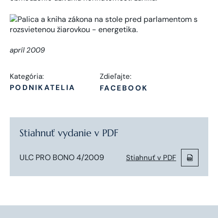
apríl 2009
Kategória:
Zdieľajte:
PODNIKATELIA
FACEBOOK
Stiahnuť vydanie v PDF
ULC PRO BONO 4/2009
Stiahnuť v PDF