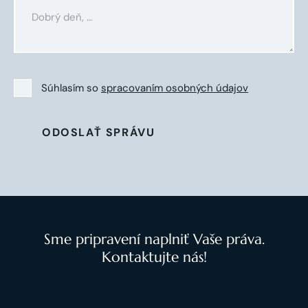
Súhlasím so
spracovaním osobných údajov
ODOSLAŤ SPRÁVU
Sme pripravení naplniť Vaše práva.
Kontaktujte nás!