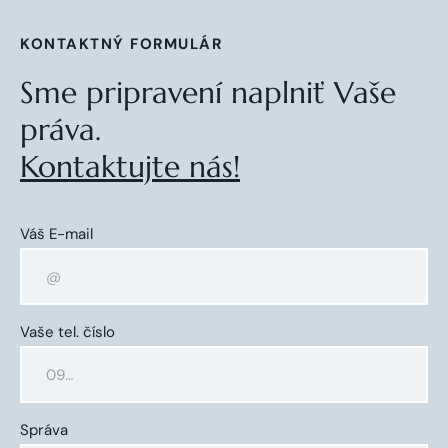
KONTAKTNÝ FORMULÁR
Sme pripravení naplniť Vaše
práva.
Kontaktujte nás!
Váš E-mail
Vaše tel. číslo
Správa