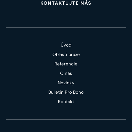
KONTAKTUJTE NÁS
Úvod
Oblasti praxe
Referencie
O nás
Novinky
Bulletin Pro Bono
Kontakt