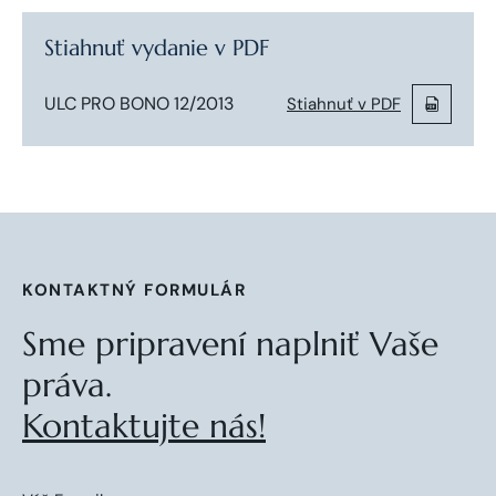
Stiahnuť vydanie v PDF
ULC PRO BONO 12/2013
Stiahnuť v PDF
KONTAKTNÝ FORMULÁR
Sme pripravení naplniť Vaše
práva.
Kontaktujte nás!