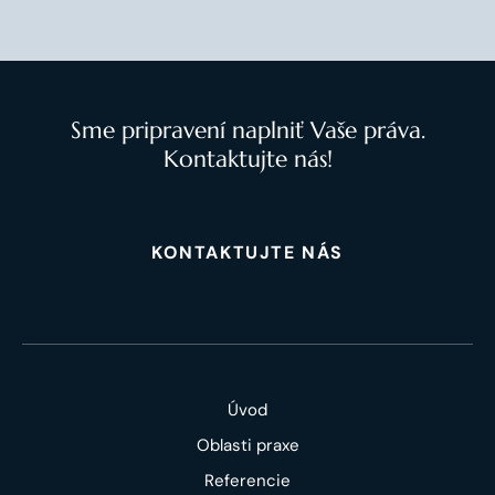
Sme pripravení naplniť Vaše práva.
Kontaktujte nás!
KONTAKTUJTE NÁS
Úvod
Oblasti praxe
Referencie