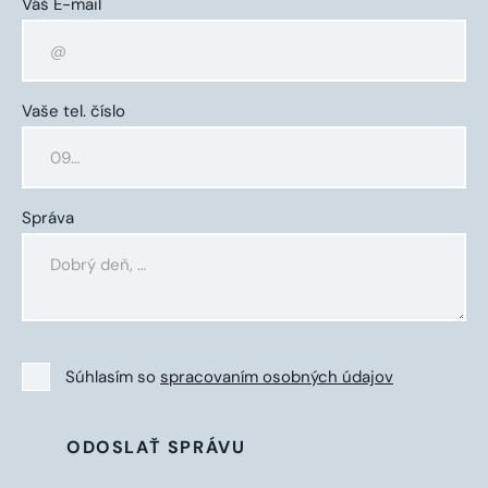
Váš E-mail
Vaše tel. číslo
Správa
Súhlasím so
spracovaním osobných údajov
ODOSLAŤ SPRÁVU