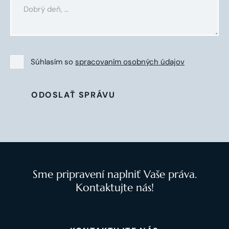
Súhlasím so
spracovaním osobných údajov
ODOSLAŤ SPRÁVU
Sme pripravení naplniť Vaše práva.
Kontaktujte nás!