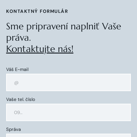
KONTAKTNÝ FORMULÁR
Sme pripravení naplniť Vaše
práva.
Kontaktujte nás!
Váš E-mail
Vaše tel. číslo
Správa