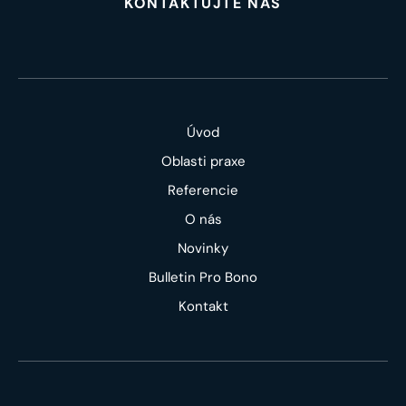
KONTAKTUJTE NÁS
Úvod
Oblasti praxe
Referencie
O nás
Novinky
Bulletin Pro Bono
Kontakt