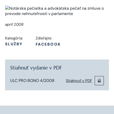
apríl 2008
Kategória:
Zdieľajte:
SLUŽBY
FACEBOOK
Stiahnuť vydanie v PDF
ULC PRO BONO 4/2008
Stiahnuť v PDF