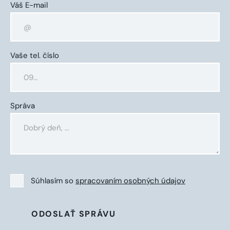
Váš E-mail
Vaše tel. číslo
Správa
Súhlasím so
spracovaním osobných údajov
ODOSLAŤ SPRÁVU