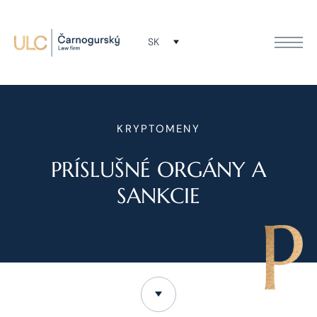
SK
KRYPTOMENY
PRÍSLUŠNÉ ORGÁNY A
SANKCIE