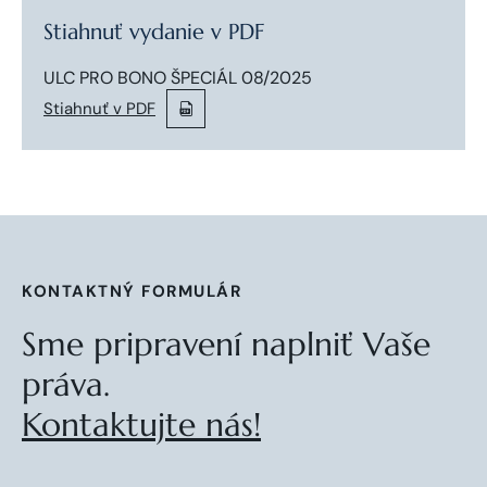
Stiahnuť vydanie v PDF
ULC PRO BONO ŠPECIÁL 08/2025
Stiahnuť v PDF
KONTAKTNÝ FORMULÁR
Sme pripravení naplniť Vaše
práva.
Kontaktujte nás!