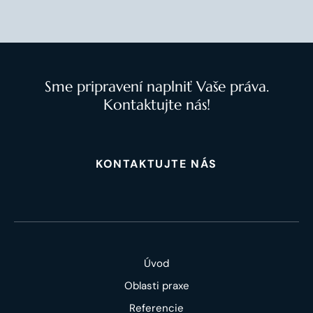
Sme pripravení naplniť Vaše práva.
Kontaktujte nás!
KONTAKTUJTE NÁS
Úvod
Oblasti praxe
Referencie