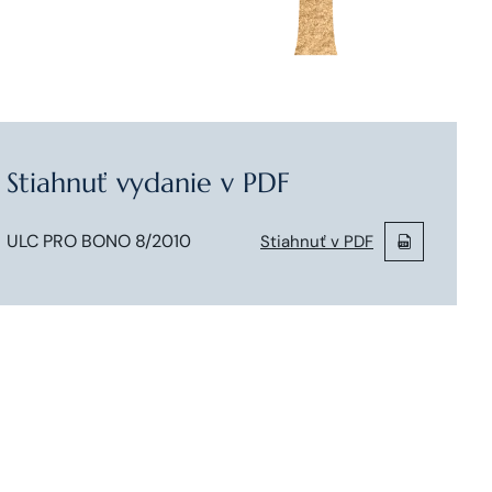
Stiahnuť vydanie v PDF
ULC PRO BONO 8/2010
Stiahnuť v PDF