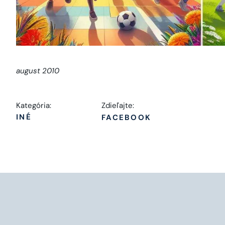
august 2010
Kategória:
Zdieľajte:
INÉ
FACEBOOK