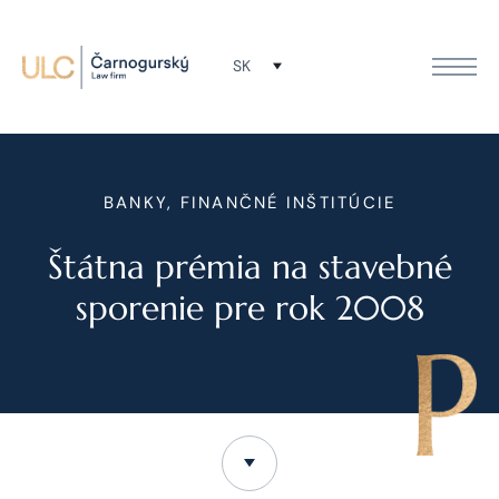
SK
BANKY, FINANČNÉ INŠTITÚCIE
Štátna prémia na stavebné
sporenie pre rok 2008