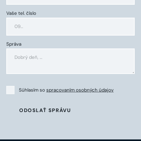
Vaše tel. číslo
Správa
Súhlasím so
spracovaním osobných údajov
ODOSLAŤ SPRÁVU