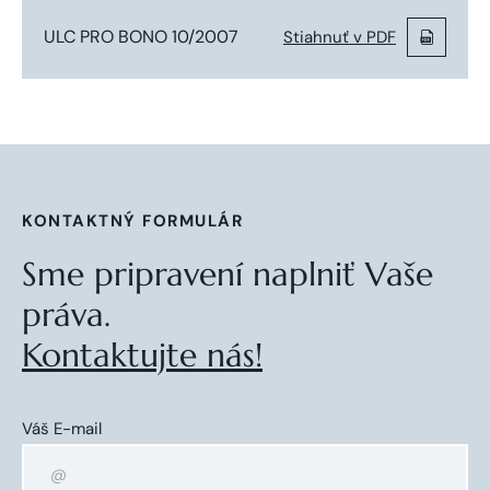
ULC PRO BONO 10/2007
Stiahnuť v PDF
KONTAKTNÝ FORMULÁR
Sme pripravení naplniť Vaše
práva.
Kontaktujte nás!
Váš E-mail