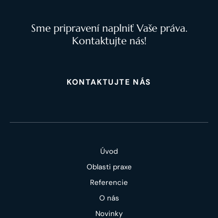
Sme pripravení naplniť Vaše práva.
Kontaktujte nás!
KONTAKTUJTE NÁS
Úvod
Oblasti praxe
Referencie
O nás
Novinky