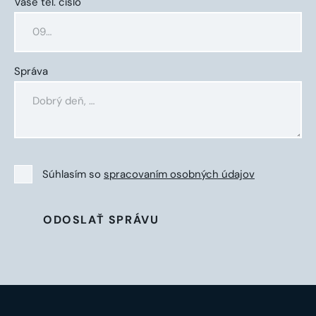
Vaše tel. číslo
Správa
Súhlasím so
spracovaním osobných údajov
ODOSLAŤ SPRÁVU