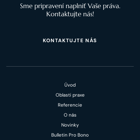
Sme pripravení naplniť Vaše práva.
Kontaktujte nás!
KONTAKTUJTE NÁS
Úvod
Oblasti praxe
Referencie
O nás
Novinky
Bulletin Pro Bono