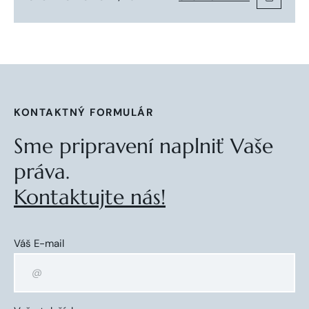
KONTAKTNÝ FORMULÁR
Sme pripravení naplniť Vaše
práva.
Kontaktujte nás!
Váš E-mail