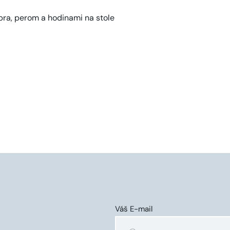
Váš E-mail