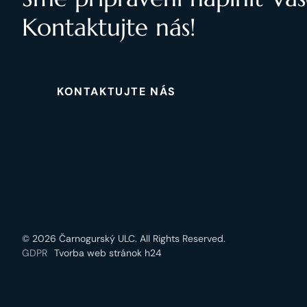
Kontaktujte nás!
KONTAKTUJTE NÁS
© 2026 Čarnogurský ULC. All Rights Reserved.
GDPR
Tvorba web stránok h24