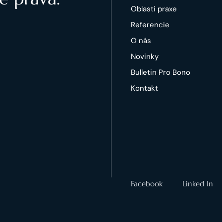
Oblasti praxe
Referencie
O nás
Novinky
Bulletin Pro Bono
Kontakt
Facebook
Linked In