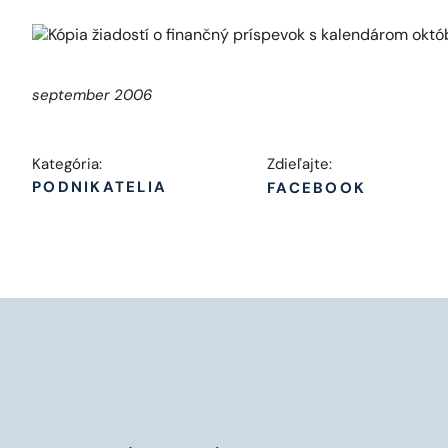
september 2006
Kategória:
Zdieľajte:
PODNIKATELIA
FACEBOOK