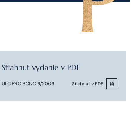
Stiahnuť vydanie v PDF
ULC PRO BONO 9/2006
Stiahnuť v PDF