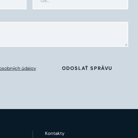
ODOSLAŤ SPRÁVU
osobných údajov
Kontakty