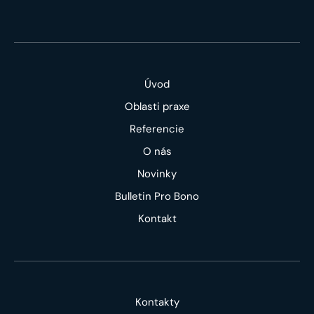
Úvod
Oblasti praxe
Referencie
O nás
Novinky
Bulletin Pro Bono
Kontakt
Kontakty