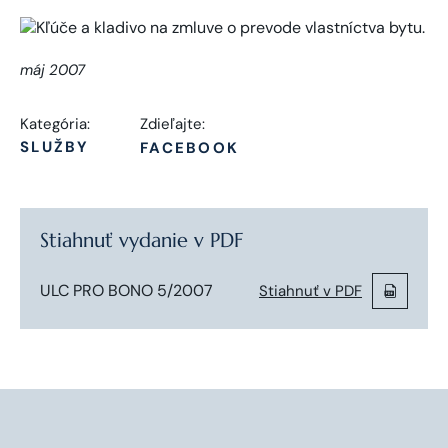
máj 2007
Kategória:
Zdieľajte:
SLUŽBY
FACEBOOK
Stiahnuť vydanie v PDF
ULC PRO BONO 5/2007
Stiahnuť v PDF