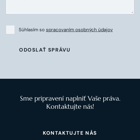
Súhlasím so
spracovaním osobných údajov
ODOSLAŤ SPRÁVU
Sme pripravení naplniť Vaše práva.
Kontaktujte nás!
KONTAKTUJTE NÁS