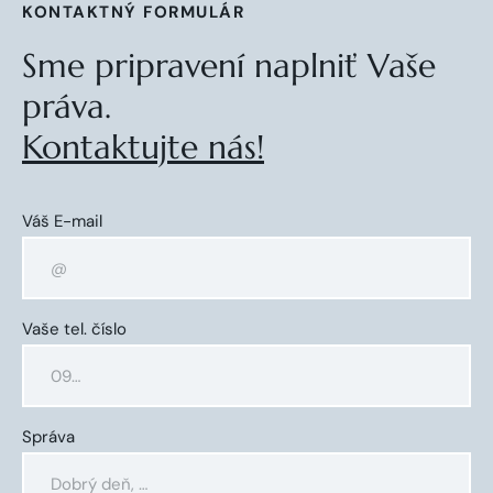
KONTAKTNÝ FORMULÁR
Sme pripravení naplniť Vaše
práva.
Kontaktujte nás!
Váš E-mail
Vaše tel. číslo
Správa