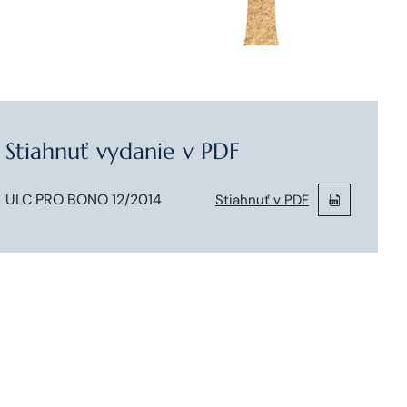
Stiahnuť vydanie v PDF
ULC PRO BONO 12/2014
Stiahnuť v PDF