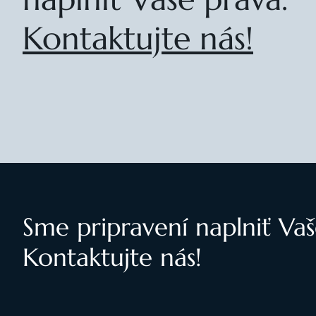
Kontaktujte nás!
Sme pripravení naplniť Vaš
Kontaktujte nás!