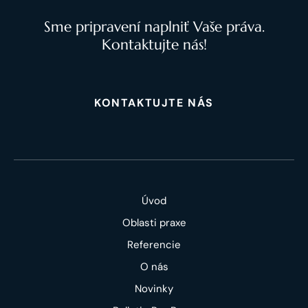
Sme pripravení naplniť Vaše práva.
Kontaktujte nás!
KONTAKTUJTE NÁS
Úvod
Oblasti praxe
Referencie
O nás
Novinky