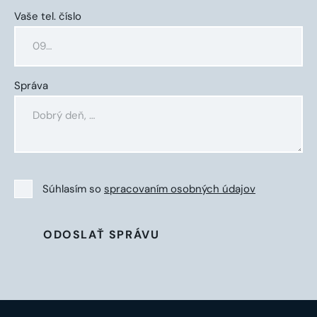
Vaše tel. číslo
Správa
Súhlasím so
spracovaním osobných údajov
ODOSLAŤ SPRÁVU