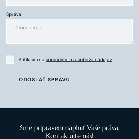
Správa
Súhlasím so
spracovaním osobných údajov
ODOSLAŤ SPRÁVU
Sme pripravení naplniť Vaše práva.
Kontaktujte nás!