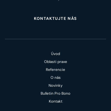
KONTAKTUJTE NÁS
Úvod
Oblasti praxe
Referencie
O nás
Novinky
Bulletin Pro Bono
Kontakt