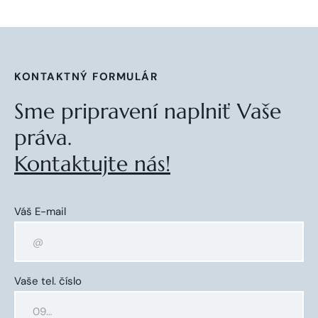
KONTAKTNÝ FORMULÁR
Sme pripravení naplniť Vaše
práva.
Kontaktujte nás!
Váš E-mail
Vaše tel. číslo