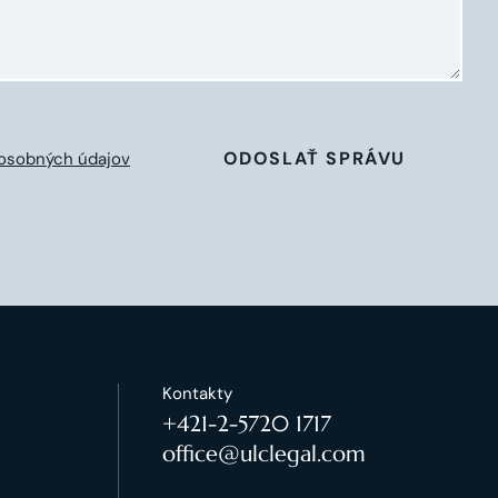
ODOSLAŤ SPRÁVU
osobných údajov
Kontakty
+421-2-5720 1717
office@ulclegal.com