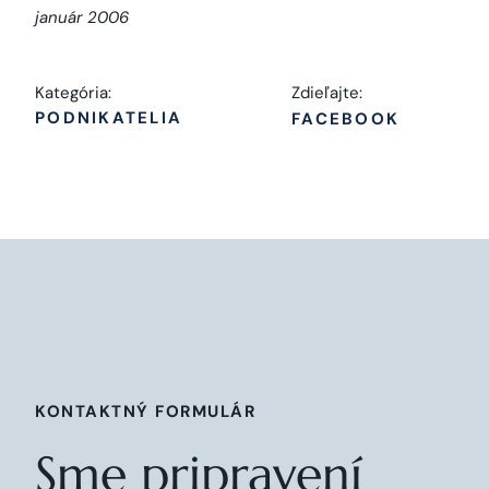
január 2006
Kategória:
Zdieľajte:
PODNIKATELIA
FACEBOOK
KONTAKTNÝ FORMULÁR
Sme pripravení