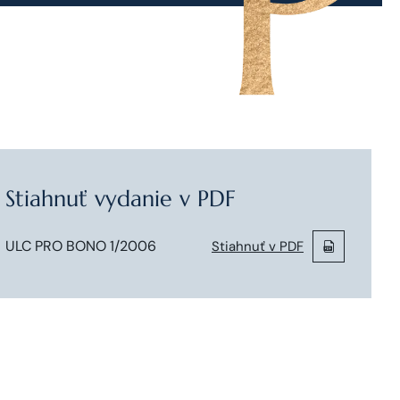
Stiahnuť vydanie v PDF
ULC PRO BONO 1/2006
Stiahnuť v PDF