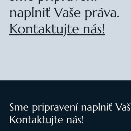
naplniť Vaše práva.
Kontaktujte nás!
Sme pripravení naplniť Vaš
Kontaktujte nás!