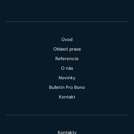
Úvod
Oblasti praxe
Referencie
O nás
Novinky
Bulletin Pro Bono
Kontakt
Kontakty