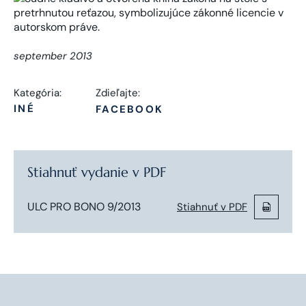
september 2013
Kategória:
Zdieľajte:
INÉ
FACEBOOK
Stiahnuť vydanie v PDF
ULC PRO BONO 9/2013
Stiahnuť v PDF