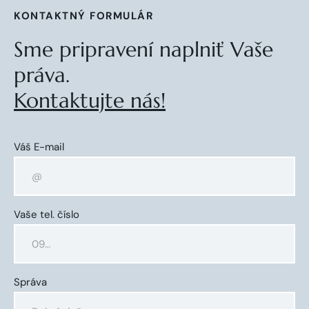
KONTAKTNÝ FORMULÁR
Sme pripravení naplniť Vaše
práva.
Kontaktujte nás!
Váš E-mail
Vaše tel. číslo
Správa