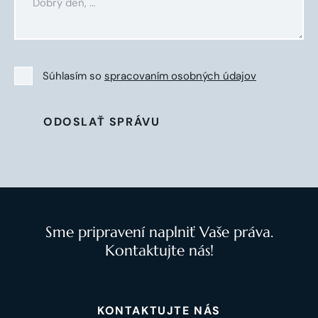
Súhlasím so
spracovaním osobných údajov
ODOSLAŤ SPRÁVU
Sme pripravení naplniť Vaše práva.
Kontaktujte nás!
KONTAKTUJTE NÁS