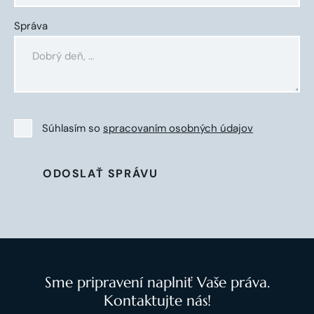
Správa
Súhlasím so
spracovaním osobných údajov
ODOSLAŤ SPRÁVU
Sme pripravení naplniť Vaše práva.
Kontaktujte nás!