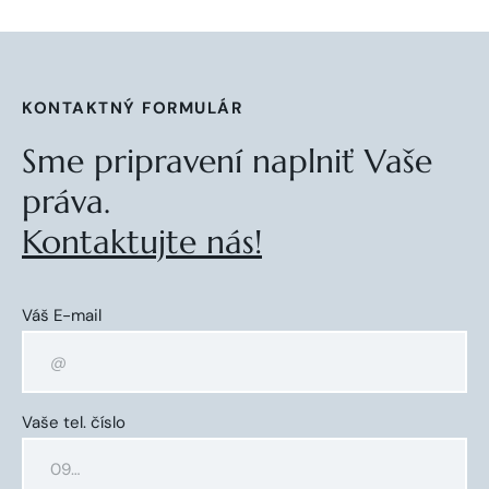
KONTAKTNÝ FORMULÁR
Sme pripravení naplniť Vaše
práva.
Kontaktujte nás!
Váš E-mail
Vaše tel. číslo