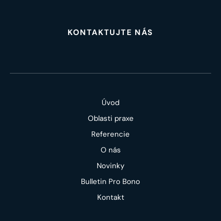
KONTAKTUJTE NÁS
Úvod
Oblasti praxe
Referencie
O nás
Novinky
Bulletin Pro Bono
Kontakt