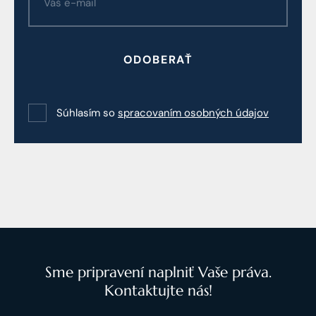
ODOBERAŤ
Súhlasím so
spracovaním osobných údajov
Sme pripravení naplniť Vaše práva.
Kontaktujte nás!