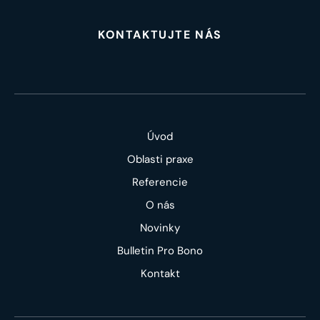
KONTAKTUJTE NÁS
Úvod
Oblasti praxe
Referencie
O nás
Novinky
Bulletin Pro Bono
Kontakt