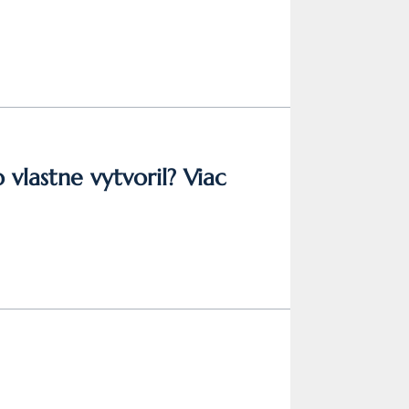
 vlastne vytvoril? Viac