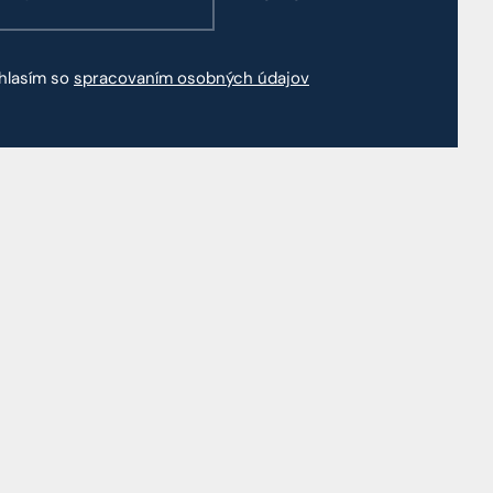
hlasím so
spracovaním osobných údajov