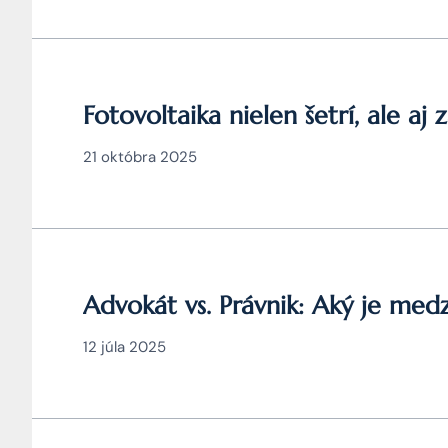
Fotovoltaika nielen šetrí, ale aj 
21 októbra 2025
Advokát vs. Právnik: Aký je medz
12 júla 2025