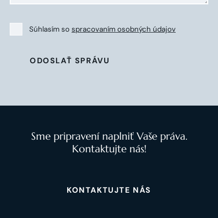
Súhlasím so
spracovaním osobných údajov
ODOSLAŤ SPRÁVU
Sme pripravení naplniť Vaše práva.
Kontaktujte nás!
KONTAKTUJTE NÁS