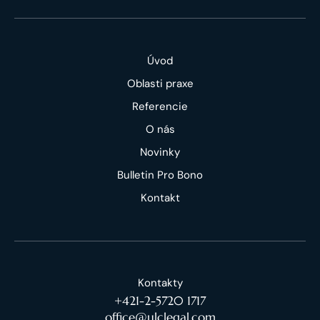
Úvod
Oblasti praxe
Referencie
O nás
Novinky
Bulletin Pro Bono
Kontakt
Kontakty
+421-2-5720 1717
office@ulclegal.com