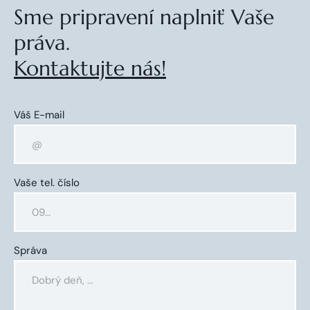
Sme pripravení naplniť Vaše
práva.
Kontaktujte nás!
Váš E-mail
Vaše tel. číslo
Správa