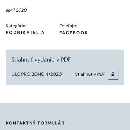
apríl 2020
Kategória:
Zdieľajte:
PODNIKATELIA
FACEBOOK
Stiahnuť vydanie v PDF
ULC PRO BONO 4/2020
Stiahnuť v PDF
KONTAKTNÝ FORMULÁR