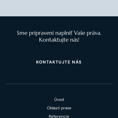
Sme pripravení naplniť Vaše práva.
Kontaktujte nás!
KONTAKTUJTE NÁS
Úvod
Oblasti praxe
Referencie