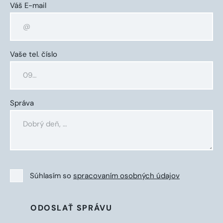
Váš E-mail
Vaše tel. číslo
Správa
Súhlasím so
spracovaním osobných údajov
ODOSLAŤ SPRÁVU