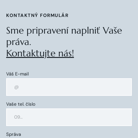
KONTAKTNÝ FORMULÁR
Sme pripravení naplniť Vaše
práva.
Kontaktujte nás!
Váš E-mail
Vaše tel. číslo
Správa