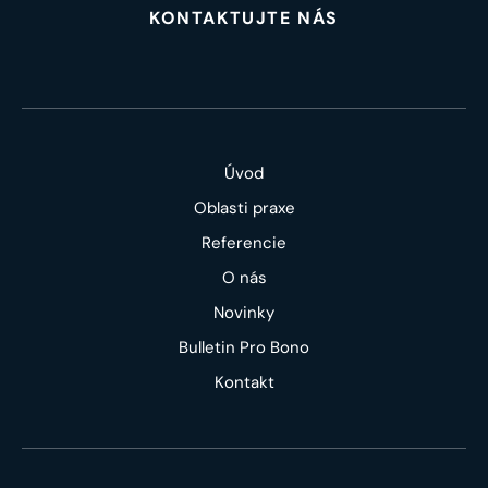
KONTAKTUJTE NÁS
Úvod
Oblasti praxe
Referencie
O nás
Novinky
Bulletin Pro Bono
Kontakt