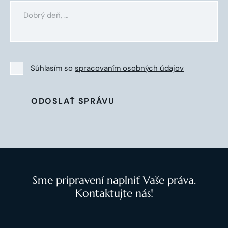
Súhlasím so
spracovaním osobných údajov
ODOSLAŤ SPRÁVU
Sme pripravení naplniť Vaše práva.
Kontaktujte nás!