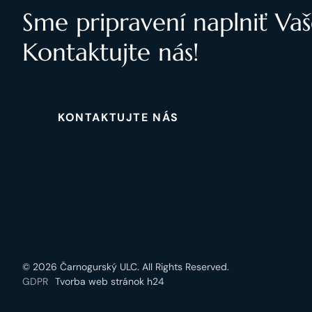
Sme pripravení naplniť Vaš
Kontaktujte nás!
KONTAKTUJTE NÁS
© 2026 Čarnogurský ULC. All Rights Reserved.
GDPR
Tvorba web stránok h24