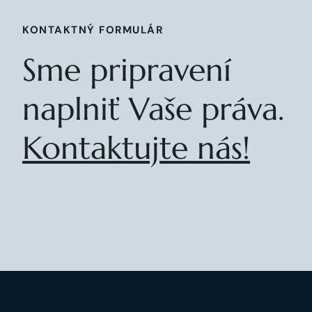
KONTAKTNÝ FORMULÁR
Sme pripravení
naplniť Vaše práva.
Kontaktujte nás!