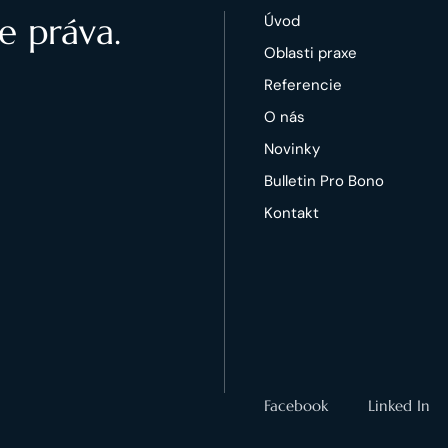
e práva.
Úvod
Oblasti praxe
Referencie
O nás
Novinky
Bulletin Pro Bono
Kontakt
Facebook
Linked In