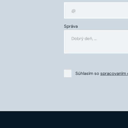
Správa
Súhlasím so
spracovaním 