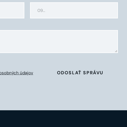
ODOSLAŤ SPRÁVU
osobných údajov