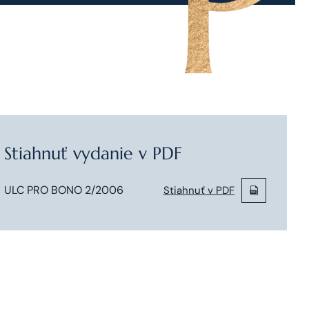
Stiahnuť vydanie v PDF
ULC PRO BONO 2/2006
Stiahnuť v PDF