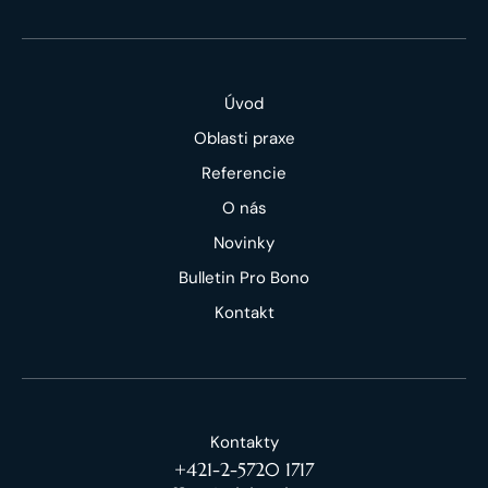
Úvod
Oblasti praxe
Referencie
O nás
Novinky
Bulletin Pro Bono
Kontakt
Kontakty
+421-2-5720 1717