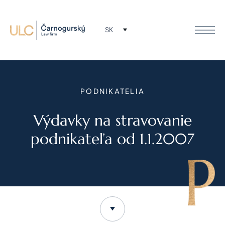
SK
PODNIKATELIA
Výdavky na stravovanie
podnikateľa od 1.1.2007