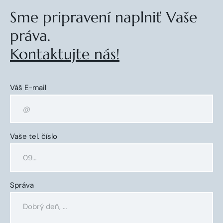
Sme pripravení naplniť Vaše
práva.
Kontaktujte nás!
Váš E-mail
Vaše tel. číslo
Správa