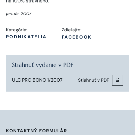
január 2007
Kategória:
Zdieľajte:
PODNIKATELIA
FACEBOOK
Stiahnuť vydanie v PDF
ULC PRO BONO 1/2007
Stiahnuť v PDF
KONTAKTNÝ FORMULÁR