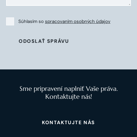
Súhlasím so
spracovaním osobných údajov
ODOSLAŤ SPRÁVU
Sme pripravení naplniť Vaše práva.
Kontaktujte nás!
KONTAKTUJTE NÁS