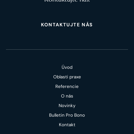
KONTAKTUJTE NÁS
Úvod
Oblasti praxe
Referencie
O nás
Novinky
Bulletin Pro Bono
Kontakt