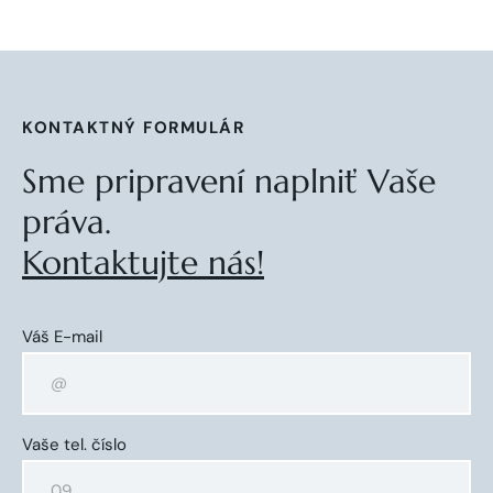
KONTAKTNÝ FORMULÁR
Sme pripravení naplniť Vaše
práva.
Kontaktujte nás!
Váš E-mail
Vaše tel. číslo