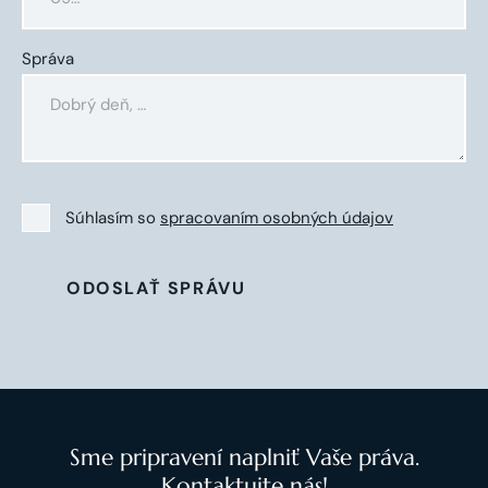
Správa
Súhlasím so
spracovaním osobných údajov
ODOSLAŤ SPRÁVU
Sme pripravení naplniť Vaše práva.
Kontaktujte nás!