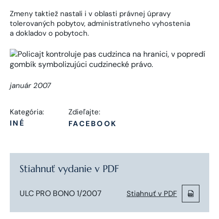
Zmeny taktiež nastali i v oblasti právnej úpravy
tolerovaných pobytov, administratívneho vyhostenia
a dokladov o pobytoch.
január 2007
Kategória:
Zdieľajte:
INÉ
FACEBOOK
Stiahnuť vydanie v PDF
ULC PRO BONO 1/2007
Stiahnuť v PDF