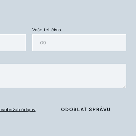
Vaše tel. číslo
ODOSLAŤ SPRÁVU
osobných údajov