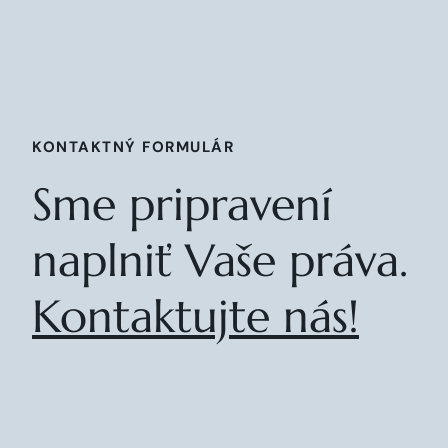
KONTAKTNÝ FORMULÁR
Sme pripravení
naplniť Vaše práva.
Kontaktujte nás!