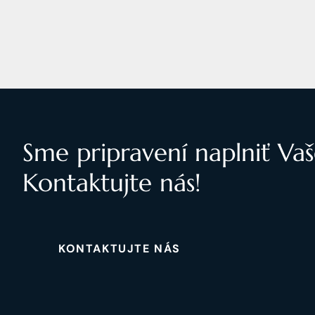
Sme pripravení naplniť Vaš
Kontaktujte nás!
KONTAKTUJTE NÁS