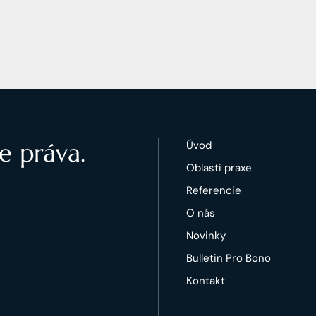
e práva.
Úvod
Oblasti praxe
Referencie
O nás
Novinky
Bulletin Pro Bono
Kontakt