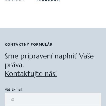
KONTAKTNÝ FORMULÁR
Sme pripravení naplniť Vaše
práva.
Kontaktujte nás!
Váš E-mail