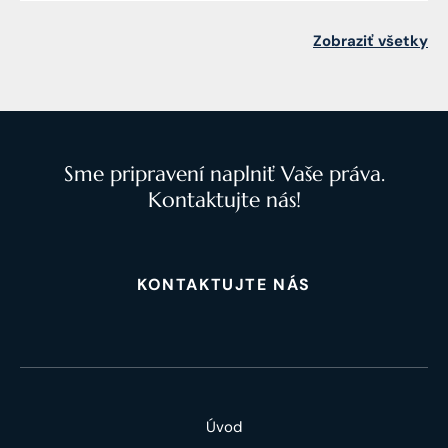
Zobraziť všetky
Sme pripravení naplniť Vaše práva.
Kontaktujte nás!
KONTAKTUJTE NÁS
Úvod