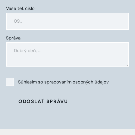
Vaše tel. číslo
Správa
Súhlasím so
spracovaním osobných údajov
ODOSLAŤ SPRÁVU