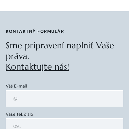
KONTAKTNÝ FORMULÁR
Sme pripravení naplniť Vaše
práva.
Kontaktujte nás!
Váš E-mail
Vaše tel. číslo