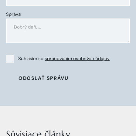
Správa
Súhlasím so
spracovaním osobných údajov
ODOSLAŤ SPRÁVU
Súvisiace články