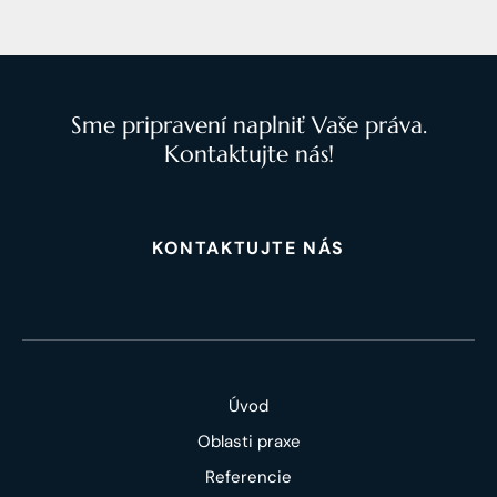
Sme pripravení naplniť Vaše práva.
Kontaktujte nás!
KONTAKTUJTE NÁS
Úvod
Oblasti praxe
Referencie